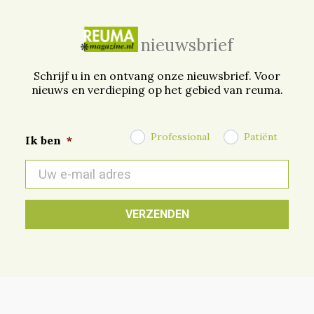
nieuwsbrief
Schrijf u in en ontvang onze nieuwsbrief. Voor
nieuws en verdieping op het gebied van reuma.
Professional
Patiënt
Ik ben
*
E-
mail
*