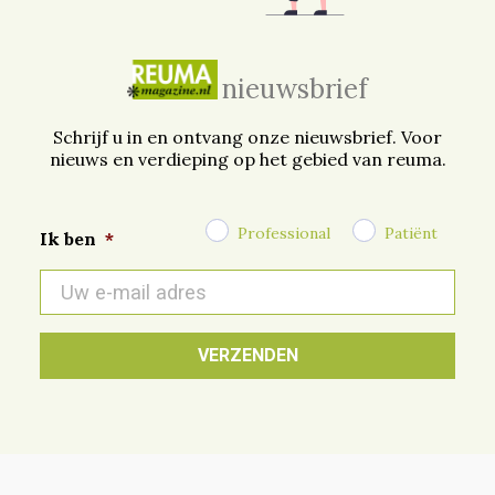
nieuwsbrief
Schrijf u in en ontvang onze nieuwsbrief. Voor
nieuws en verdieping op het gebied van reuma.
Professional
Patiënt
Ik ben
*
E-
mail
*