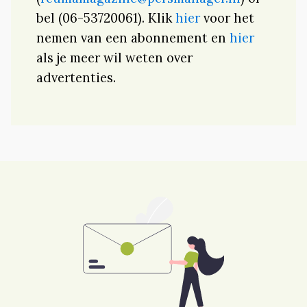
bel (06-53720061). Klik
hier
voor het
nemen van een abonnement en
hier
als je meer wil weten over
advertenties.