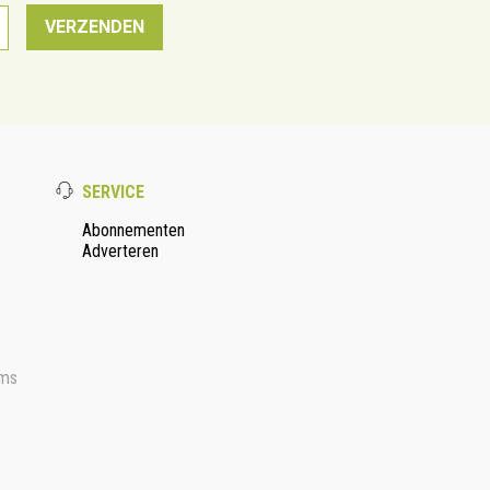
SERVICE
Abonnementen
Adverteren
ms