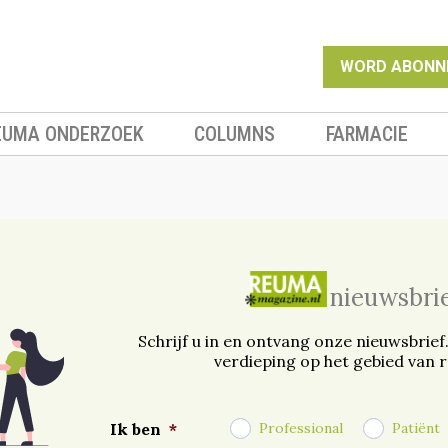
WORD ABONN
EUMA ONDERZOEK
COLUMNS
FARMACIE
nieuwsbri
Schrijf u in en ontvang onze nieuwsbrief
verdieping op het gebied van 
Professional
Patiënt
Ik ben
*