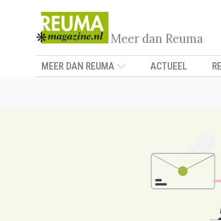
Meer dan Reuma
MEER DAN REUMA
ACTUEEL
R