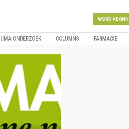
WORD ABONN
EUMA ONDERZOEK
COLUMNS
FARMACIE