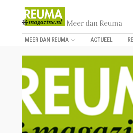
Meer dan Reuma
MEER DAN REUMA
ACTUEEL
R