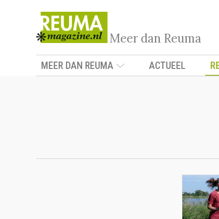
Meer dan Reuma
MEER DAN REUMA
ACTUEEL
R