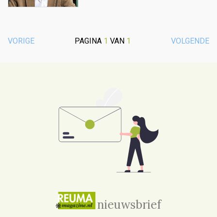
VORIGE
PAGINA
1
VAN
1
VOLGENDE
nieuwsbrief