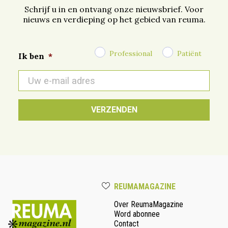
Schrijf u in en ontvang onze nieuwsbrief. Voor
nieuws en verdieping op het gebied van reuma.
Professional
Patiënt
Ik ben
*
E-
mail
*
REUMAMAGAZINE
Over ReumaMagazine
Word abonnee
Contact