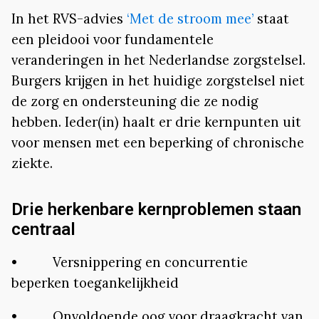
In het RVS-advies
‘Met de stroom mee’
staat
een pleidooi voor fundamentele
veranderingen in het Nederlandse zorgstelsel.
Burgers krijgen in het huidige zorgstelsel niet
de zorg en ondersteuning die ze nodig
hebben. Ieder(in) haalt er drie kernpunten uit
voor mensen met een beperking of chronische
ziekte.
Drie herkenbare kernproblemen staan
centraal
• Versnippering en concurrentie
beperken toegankelijkheid
• Onvoldoende oog voor draagkracht van