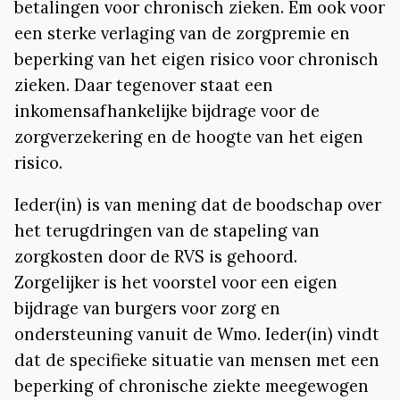
betalingen voor chronisch zieken. Em ook voor
een sterke verlaging van de zorgpremie en
beperking van het eigen risico voor chronisch
zieken. Daar tegenover staat een
inkomensafhankelijke bijdrage voor de
zorgverzekering en de hoogte van het eigen
risico.
Ieder(in) is van mening dat de boodschap over
het terugdringen van de stapeling van
zorgkosten door de RVS is gehoord.
Zorgelijker is het voorstel voor een eigen
bijdrage van burgers voor zorg en
ondersteuning vanuit de Wmo. Ieder(in) vindt
dat de specifieke situatie van mensen met een
beperking of chronische ziekte meegewogen