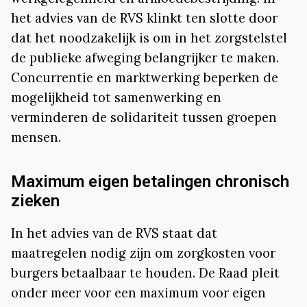
het advies van de RVS klinkt ten slotte door
dat het noodzakelijk is om in het zorgstelstel
de publieke afweging belangrijker te maken.
Concurrentie en marktwerking beperken de
mogelijkheid tot samenwerking en
verminderen de solidariteit tussen groepen
mensen.
Maximum eigen betalingen chronisch
zieken
In het advies van de RVS staat dat
maatregelen nodig zijn om zorgkosten voor
burgers betaalbaar te houden. De Raad pleit
onder meer voor een maximum voor eigen