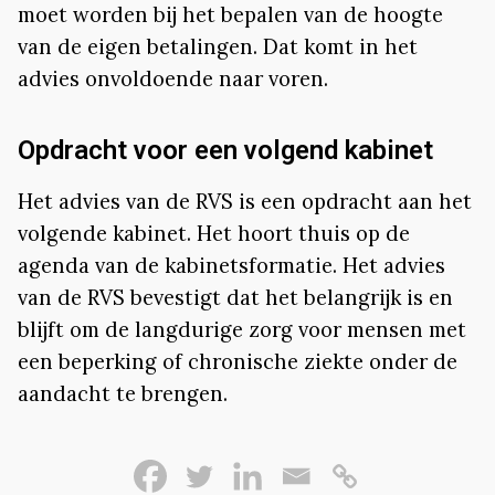
moet worden bij het bepalen van de hoogte
van de eigen betalingen. Dat komt in het
advies onvoldoende naar voren.
Opdracht voor een volgend kabinet
Het advies van de RVS is een opdracht aan het
volgende kabinet. Het hoort thuis op de
agenda van de kabinetsformatie. Het advies
van de RVS bevestigt dat het belangrijk is en
blijft om de langdurige zorg voor mensen met
een beperking of chronische ziekte onder de
aandacht te brengen.