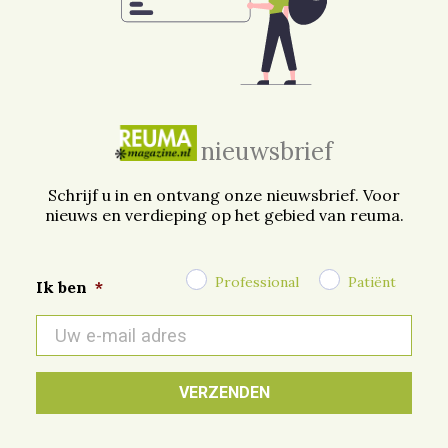
nieuwsbrief
Schrijf u in en ontvang onze nieuwsbrief. Voor
nieuws en verdieping op het gebied van reuma.
Professional
Patiënt
Ik ben
*
E-
mail
*