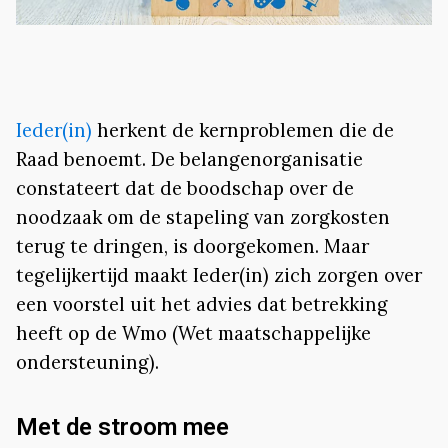
Ieder(in)
herkent de kernproblemen die de
Raad benoemt. De belangenorganisatie
constateert dat de boodschap over de
noodzaak om de stapeling van zorgkosten
terug te dringen, is doorgekomen. Maar
tegelijkertijd maakt Ieder(in) zich zorgen over
een voorstel uit het advies dat betrekking
heeft op de Wmo (Wet maatschappelijke
ondersteuning).
Met de stroom mee