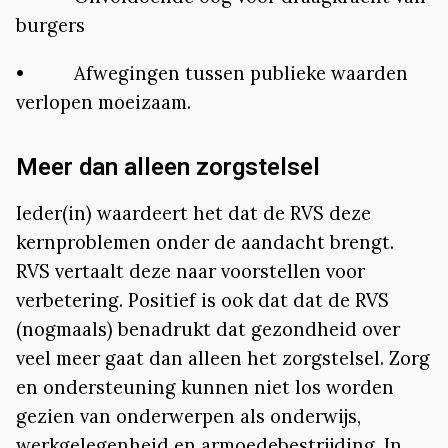
burgers
• Afwegingen tussen publieke waarden
verlopen moeizaam.
Meer dan alleen zorgstelsel
Ieder(in) waardeert het dat de RVS deze
kernproblemen onder de aandacht brengt.
RVS vertaalt deze naar voorstellen voor
verbetering. Positief is ook dat dat de RVS
(nogmaals) benadrukt dat gezondheid over
veel meer gaat dan alleen het zorgstelsel. Zorg
en ondersteuning kunnen niet los worden
gezien van onderwerpen als onderwijs,
werkgelegenheid en armoedebestrijding. In