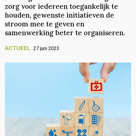
zorg voor iedereen toegankelijk te
houden, gewenste initiatieven de
stroom mee te geven en
samenwerking beter te organiseren.
ACTUEEL
27 juni 2023