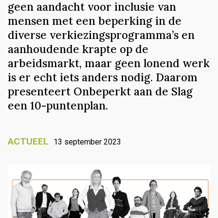
geen aandacht voor inclusie van
mensen met een beperking in de
diverse verkiezingsprogramma’s en
aanhoudende krapte op de
arbeidsmarkt, maar geen lonend werk
is er echt iets anders nodig. Daarom
presenteert Onbeperkt aan de Slag
een 10-puntenplan.
ACTUEEL
13 september 2023