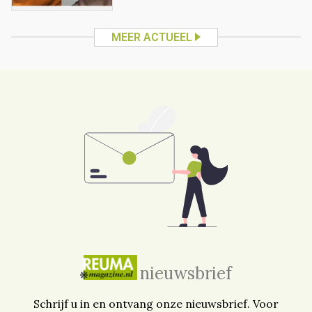
MEER ACTUEEL
nieuwsbrief
Schrijf u in en ontvang onze nieuwsbrief. Voor