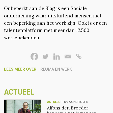
Onbeperkt aan de Slag is een Sociale
onderneming waar uitsluitend mensen met
een beperking aan het werk zijn. Ook is er een
talentenplatform met meer dan 12.500
werkzoekenden.
LEES MEER OVER
REUMA EN WERK
ACTUEEL
ACTUEEL
REUMA ONDERZOEK
Alfons den Broeder