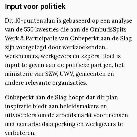
Input voor politiek
Dit 10-puntenplan is gebaseerd op een analyse
van de 550 kwesties die aan de OmbudsSpits
Werk & Participatie van Onbeperkt aan de Slag
zijn voorgelegd door werkzoekenden,
werknemers, werkgevers en zzp’ers. Doel is
input te geven aan de politieke partijen, het
ministerie van SZW, UWV, gemeenten en
andere relevante organisaties.
Onbeperkt aan de Slag hoopt dat dit plan
inspiratie biedt aan beleidsmakers en
uitvoerders om de arbeidsmarkt voor mensen
met een arbeidsbeperking en werkgevers te
verbeteren.