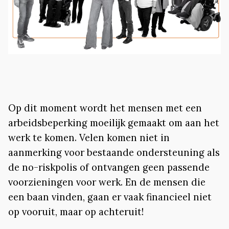
Op dit moment wordt het mensen met een
arbeidsbeperking moeilijk gemaakt om aan het
werk te komen. Velen komen niet in
aanmerking voor bestaande ondersteuning als
de no-riskpolis of ontvangen geen passende
voorzieningen voor werk. En de mensen die
een baan vinden, gaan er vaak financieel niet
op vooruit, maar op achteruit!