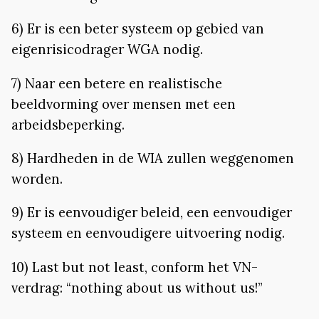
6) Er is een beter systeem op gebied van
eigenrisicodrager WGA nodig.
7) Naar een betere en realistische
beeldvorming over mensen met een
arbeidsbeperking.
8) Hardheden in de WIA zullen weggenomen
worden.
9) Er is eenvoudiger beleid, een eenvoudiger
systeem en eenvoudigere uitvoering nodig.
10) Last but not least, conform het VN-
verdrag: “nothing about us without us!”