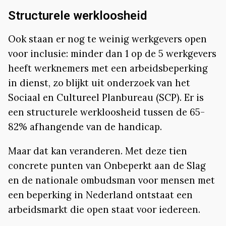
Structurele werkloosheid
Ook staan er nog te weinig werkgevers open
voor inclusie: minder dan 1 op de 5 werkgevers
heeft werknemers met een arbeidsbeperking
in dienst, zo blijkt uit onderzoek van het
Sociaal en Cultureel Planbureau (SCP). Er is
een structurele werkloosheid tussen de 65-
82% afhangende van de handicap.
Maar dat kan veranderen. Met deze tien
concrete punten van Onbeperkt aan de Slag
en de nationale ombudsman voor mensen met
een beperking in Nederland ontstaat een
arbeidsmarkt die open staat voor iedereen.