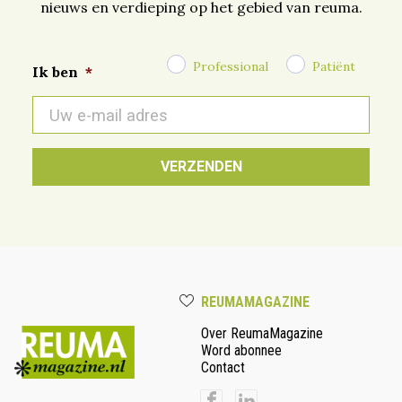
nieuws en verdieping op het gebied van reuma.
Professional
Patiënt
Ik ben
*
E-
mail
*
REUMAMAGAZINE
Over ReumaMagazine
Word abonnee
Contact