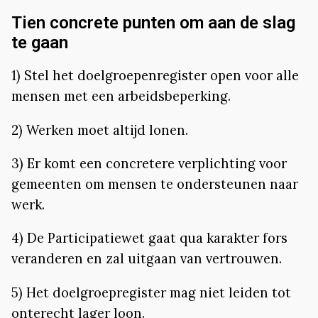
Tien concrete punten om aan de slag
te gaan
1) Stel het doelgroepenregister open voor alle
mensen met een arbeidsbeperking.
2) Werken moet altijd lonen.
3) Er komt een concretere verplichting voor
gemeenten om mensen te ondersteunen naar
werk.
4) De Participatiewet gaat qua karakter fors
veranderen en zal uitgaan van vertrouwen.
5) Het doelgroepregister mag niet leiden tot
onterecht lager loon.