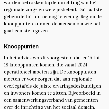
worden betrokken bij de inrichting van het
regionale zorg- en welzijnsbeleid. Dat laatste
gebeurde tot nu toe nog te weinig. Regionale
knooppunten kunnen de mensen om wie het
gaat een stem geven.
Knooppunten
In het advies wordt voorgesteld dat er 15 tot
18 knooppunten komen, die vanaf 2024
operationeel moeten zijn. De knooppunten
moeten er voor zorgen dat aan regionale
overlegtafels de juiste ervaringsdeskundigen
en inwoners komen te zitten. Bijvoorbeeld in
een samenwerkingsverband van gemeenten
over de inrichting van het sociaal domein.