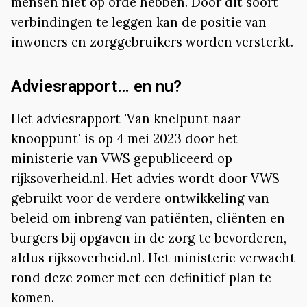
mensen niet op orde hebben. Door dit soort
verbindingen te leggen kan de positie van
inwoners en zorggebruikers worden versterkt.
Adviesrapport… en nu?
Het adviesrapport 'Van knelpunt naar
knooppunt' is op 4 mei 2023 door het
ministerie van VWS gepubliceerd op
rijksoverheid.nl. Het advies wordt door VWS
gebruikt voor de verdere ontwikkeling van
beleid om inbreng van patiënten, cliënten en
burgers bij opgaven in de zorg te bevorderen,
aldus rijksoverheid.nl. Het ministerie verwacht
rond deze zomer met een definitief plan te
komen.