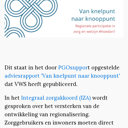
Dit staat in het door
PGOsuppor
t opgestelde
adviesrapport 'Van knelpunt naar knooppunt'
dat VWS heeft gepubliceerd.
In het
Integraal zorgakkoord (IZA)
wordt
gesproken over het versterken van de
ontwikkeling van regionalisering.
Zorggebruikers en inwoners moeten direct