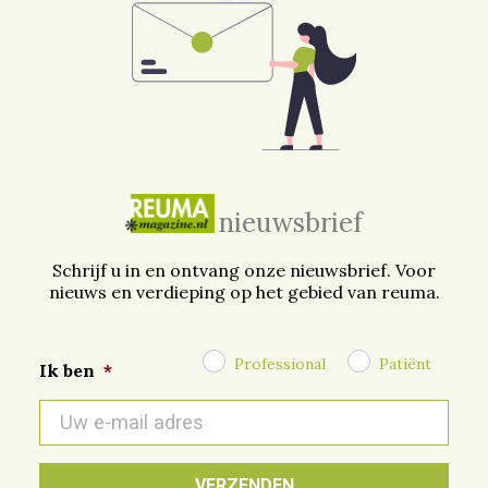
nieuwsbrief
Schrijf u in en ontvang onze nieuwsbrief. Voor
nieuws en verdieping op het gebied van reuma.
Professional
Patiënt
Ik ben
*
E-
mail
*