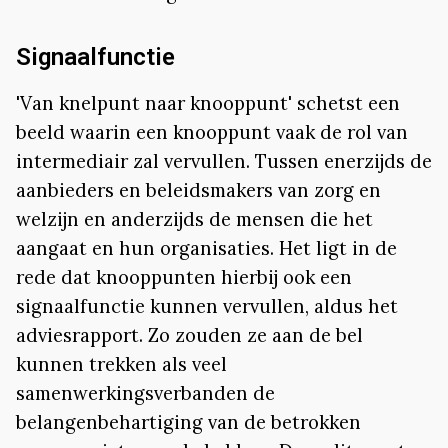
Signaalfunctie
'Van knelpunt naar knooppunt' schetst een
beeld waarin een knooppunt vaak de rol van
intermediair zal vervullen. Tussen enerzijds de
aanbieders en beleidsmakers van zorg en
welzijn en anderzijds de mensen die het
aangaat en hun organisaties. Het ligt in de
rede dat knooppunten hierbij ook een
signaalfunctie kunnen vervullen, aldus het
adviesrapport. Zo zouden ze aan de bel
kunnen trekken als veel
samenwerkingsverbanden de
belangenbehartiging van de betrokken