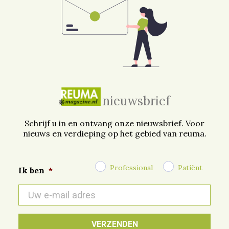
nieuwsbrief
Schrijf u in en ontvang onze nieuwsbrief. Voor
nieuws en verdieping op het gebied van reuma.
Professional
Patiënt
Ik ben
*
E-
mail
*