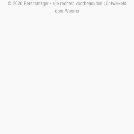
© 2026 Persmanager - alle rechten voorbehouden | Ontwikkeld
door
Wooms