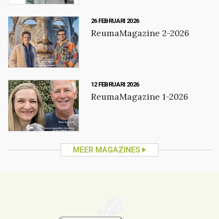
26 FEBRUARI 2026
ReumaMagazine 2-2026
12 FEBRUARI 2026
ReumaMagazine 1-2026
MEER MAGAZINES