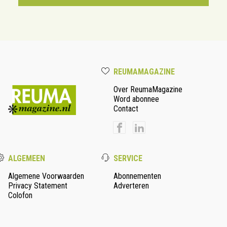
REUMAMAGAZINE
Over ReumaMagazine
Word abonnee
Contact
ALGEMEEN
SERVICE
Algemene Voorwaarden
Abonnementen
Privacy Statement
Adverteren
Colofon