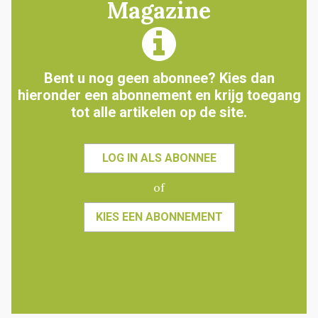
Magazine
Bent u nog geen abonnee? Kies dan
hieronder een abonnement en krijg toegang
tot alle artikelen op de site.
LOG IN ALS ABONNEE
of
KIES EEN ABONNEMENT