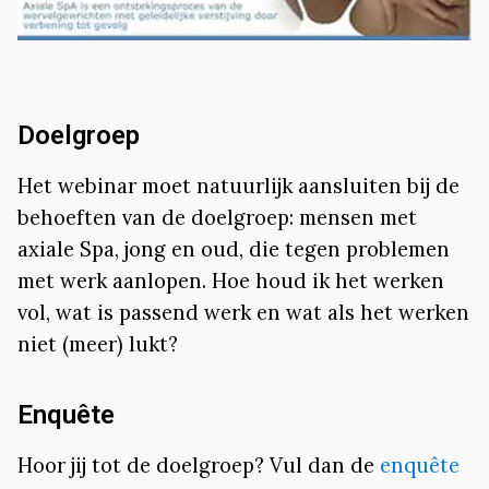
Doelgroep
Het webinar moet natuurlijk aansluiten bij de
behoeften van de doelgroep: mensen met
axiale Spa, jong en oud, die tegen problemen
met werk aanlopen. Hoe houd ik het werken
vol, wat is passend werk en wat als het werken
niet (meer) lukt?
Enquête
Hoor jij tot de doelgroep? Vul dan de
enquête