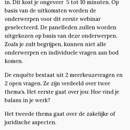
in. Dit kost je ongeveer 5 tot 10 minuten. Op
basis van de uitkomsten worden de
onderwerpen voor dit eerste webinar
geselecteerd. De panelleden zullen worden
uitgekozen op basis van deze onderwerpen.
Zoals je zult begrijpen, kunnen niet alle
onderwerpen en individuele vragen aan bod
komen.
De enquête bestaat uit 2 meerkeuzevragen en
2 open vragen. Ze zijn verdeeld over twee
thema’s. Het eerste gaat over jou: Hoe vind je
balans in je werk?
Het tweede thema gaat over de zakelijke of
juridische aspecten.