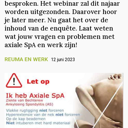
besproken. Het webinar zal dit najaar
worden uitgezonden. Daarover hoor
je later meer. Nu gaat het over de
inhoud van de enquête. Laat weten
wat jouw vragen en problemen met
axiale SpA en werk zijn!
REUMA EN WERK
12 juni 2023