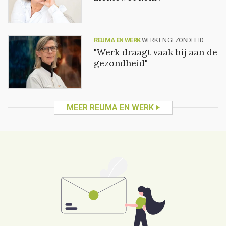
REUMA EN WERK
WERK EN GEZONDHEID
"Werk draagt vaak bij aan de
gezondheid"
MEER REUMA EN WERK