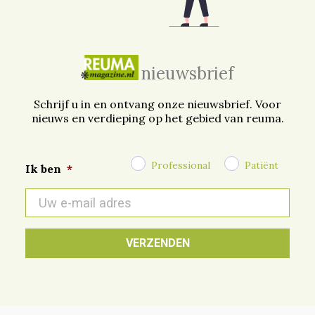
nieuwsbrief
Schrijf u in en ontvang onze nieuwsbrief. Voor
nieuws en verdieping op het gebied van reuma.
Professional
Patiënt
Ik ben
*
E-
mail
*