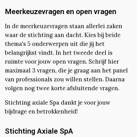
Meerkeuzevragen en open vragen
In de meerkeuzevragen staan allerlei zaken
waar de stichting aan dacht. Kies bij beide
thema's 5 onderwerpen uit die jij het
belangrijkst vindt. In het tweede deel is
ruimte voor jouw open vragen. Schrijf hier
maximaal 3 vragen, die je graag aan het panel
van professionals zou willen stellen. Daarna
volgen nog twee korte afsluitende vragen.
Stichting axiale Spa dankt je voor jouw
bijdrage en betrokkenheid!
Stichting Axiale SpA