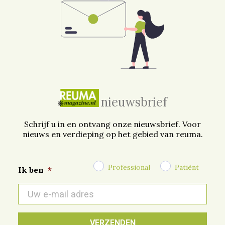
nieuwsbrief
Schrijf u in en ontvang onze nieuwsbrief. Voor
nieuws en verdieping op het gebied van reuma.
Professional
Patiënt
Ik ben
*
E-
mail
*