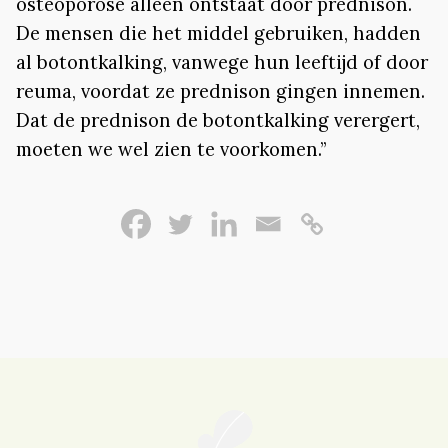
osteoporose alleen ontstaat door prednison.
De mensen die het middel gebruiken, hadden
al botontkalking, vanwege hun leeftijd of door
reuma, voordat ze prednison gingen innemen.
Dat de prednison de botontkalking verergert,
moeten we wel zien te voorkomen.”