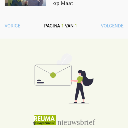
op Maat
VORIGE
PAGINA
1
VAN
1
VOLGENDE
nieuwsbrief