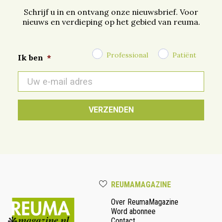
Schrijf u in en ontvang onze nieuwsbrief. Voor
nieuws en verdieping op het gebied van reuma.
Professional
Patiënt
Ik ben
*
E-
mail
*
REUMAMAGAZINE
Over ReumaMagazine
Word abonnee
Contact