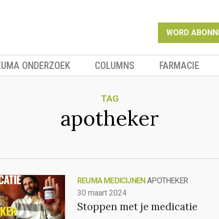
WORD ABONN
EUMA ONDERZOEK
COLUMNS
FARMACIE
TAG
apotheker
REUMA MEDICIJNEN
APOTHEKER
30 maart 2024
Stoppen met je medicatie