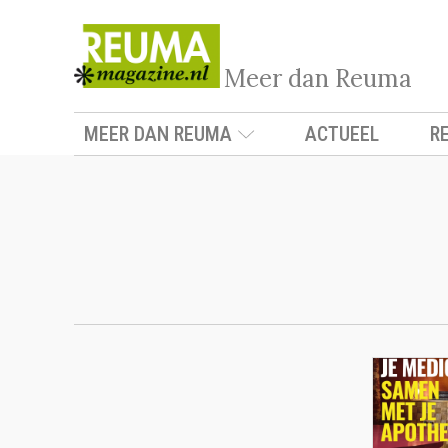
Meer dan Reuma
MEER DAN REUMA
ACTUEEL
R