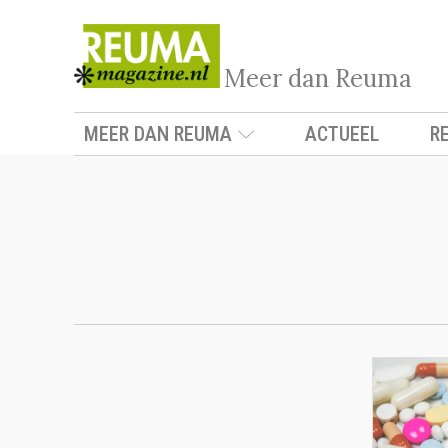
Meer dan Reuma
MEER DAN REUMA
ACTUEEL
R