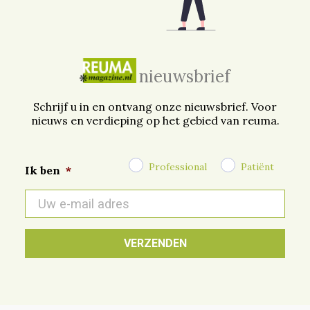
nieuwsbrief
Schrijf u in en ontvang onze nieuwsbrief. Voor
nieuws en verdieping op het gebied van reuma.
Professional
Patiënt
Ik ben
*
E-
mail
*