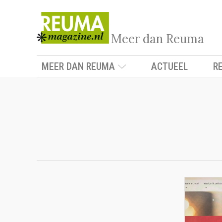
Meer dan Reuma
MEER DAN REUMA
ACTUEEL
R