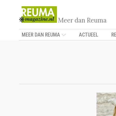
Meer dan Reuma
MEER DAN REUMA
ACTUEEL
R