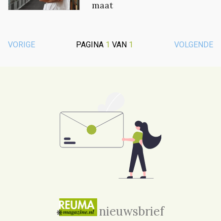
maat
VORIGE
PAGINA
1
VAN
1
VOLGENDE
nieuwsbrief