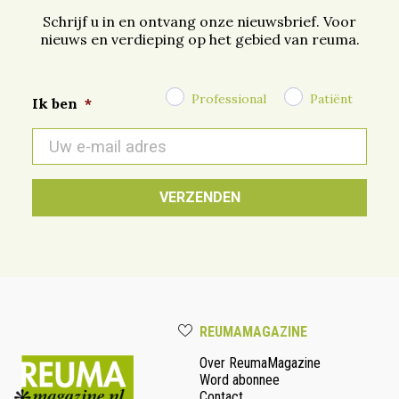
Schrijf u in en ontvang onze nieuwsbrief. Voor
nieuws en verdieping op het gebied van reuma.
Professional
Patiënt
Ik ben
*
E-
mail
*
REUMAMAGAZINE
Over ReumaMagazine
Word abonnee
Contact