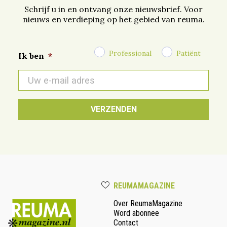
Schrijf u in en ontvang onze nieuwsbrief. Voor
nieuws en verdieping op het gebied van reuma.
Professional
Patiënt
Ik ben
*
E-
mail
*
REUMAMAGAZINE
Over ReumaMagazine
Word abonnee
Contact