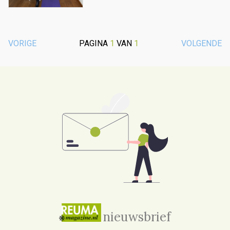
VORIGE
PAGINA
1
VAN
1
VOLGENDE
nieuwsbrief