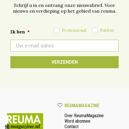
Schrijf u in en ontvang onze nieuwsbrief. Voor
nieuws en verdieping op het gebied van reuma.
Professional
Patiënt
Ik ben
*
E-
mail
*
REUMAMAGAZINE
Over ReumaMagazine
Word abonnee
Contact