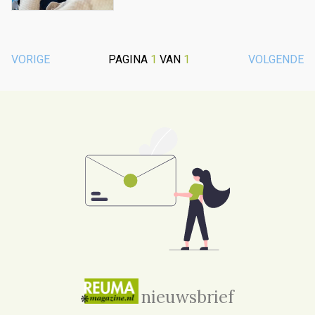
VORIGE
PAGINA
1
VAN
1
VOLGENDE
nieuwsbrief