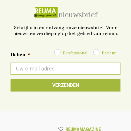
nieuwsbrief
Schrijf u in en ontvang onze nieuwsbrief. Voor
nieuws en verdieping op het gebied van reuma.
Professional
Patiënt
Ik ben
*
E-
mail
*
REUMAMAGAZINE