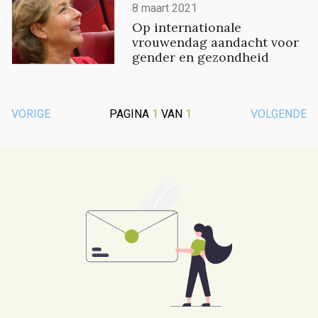
8 maart 2021
Op internationale
vrouwendag aandacht voor
gender en gezondheid
VORIGE
PAGINA
1
VAN
1
VOLGENDE