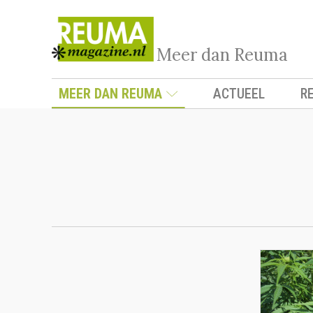
Meer dan Reuma
MEER DAN REUMA
ACTUEEL
R