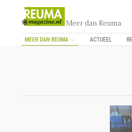
Meer dan Reuma
MEER DAN REUMA
ACTUEEL
R