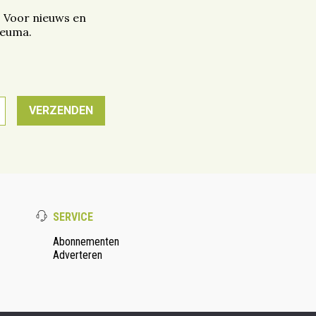
. Voor nieuws en
reuma.
SERVICE
Abonnementen
Adverteren