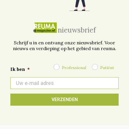
nieuwsbrief
Schrijf u in en ontvang onze nieuwsbrief. Voor
nieuws en verdieping op het gebied van reuma.
Professional
Patiënt
Ik ben
*
E-
mail
*