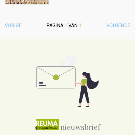
VORIGE
PAGINA
1
VAN
1
VOLGENDE
nieuwsbrief