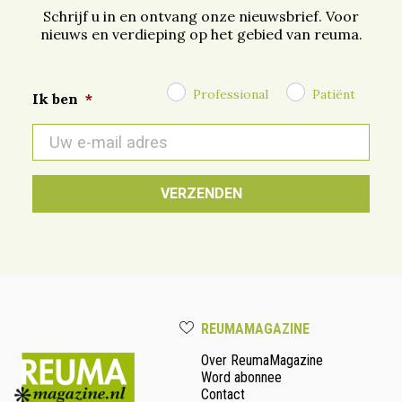
Schrijf u in en ontvang onze nieuwsbrief. Voor
nieuws en verdieping op het gebied van reuma.
Professional
Patiënt
Ik ben
*
E-
mail
*
REUMAMAGAZINE
Over ReumaMagazine
Word abonnee
Contact