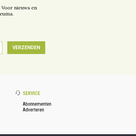
. Voor nieuws en
reuma.
SERVICE
Abonnementen
Adverteren