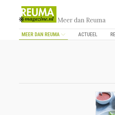
Meer dan Reuma
MEER DAN REUMA
ACTUEEL
R