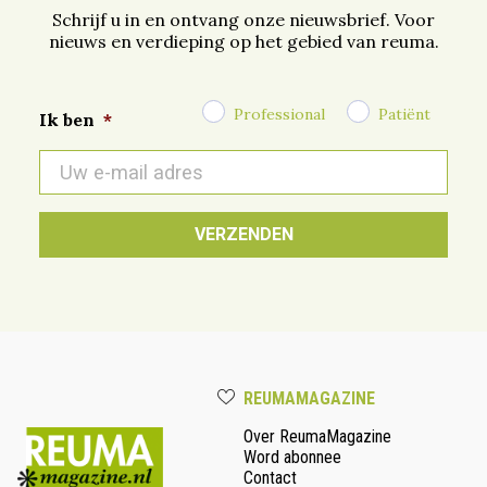
Schrijf u in en ontvang onze nieuwsbrief. Voor
nieuws en verdieping op het gebied van reuma.
Professional
Patiënt
Ik ben
*
E-
mail
*
REUMAMAGAZINE
Over ReumaMagazine
Word abonnee
Contact