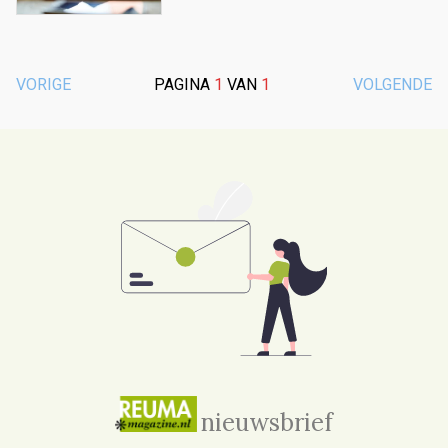
VORIGE
PAGINA
1
VAN
1
VOLGENDE
nieuwsbrief