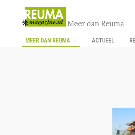
Meer dan Reuma
MEER DAN REUMA
ACTUEEL
R