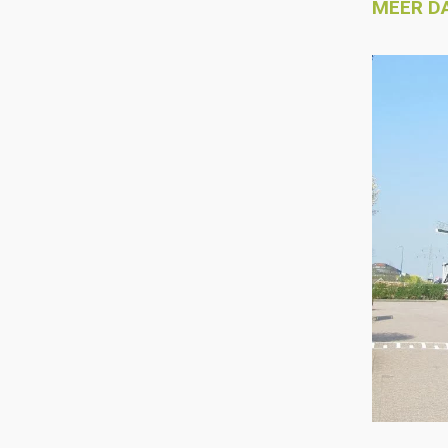
MEER D