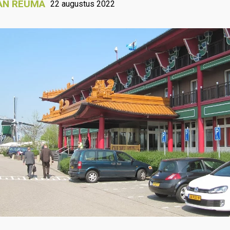
AN REUMA
22 augustus 2022