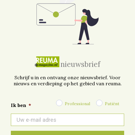
nieuwsbrief
Schrijf u in en ontvang onze nieuwsbrief. Voor
nieuws en verdieping op het gebied van reuma.
Professional
Patiënt
Ik ben
*
E-
mail
*