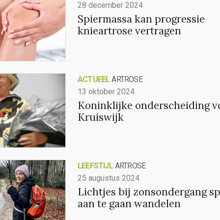
28 december 2024
Spiermassa kan progressie
knieartrose vertragen
ACTUEEL
ARTROSE
13 oktober 2024
Koninklijke onderscheiding v
Kruiswijk
LEEFSTIJL
ARTROSE
25 augustus 2024
Lichtjes bij zonsondergang s
aan te gaan wandelen