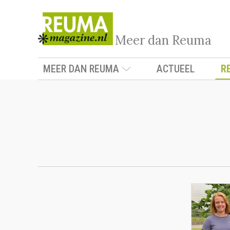
Meer dan Reuma
MEER DAN REUMA
ACTUEEL
R