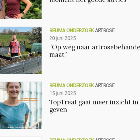
REUMA ONDERZOEK
ARTROSE
20 juni 2025
“Op weg naar artrosebehande
maat”
REUMA ONDERZOEK
ARTROSE
15 juni 2025
TopTreat gaat meer inzicht in
geven