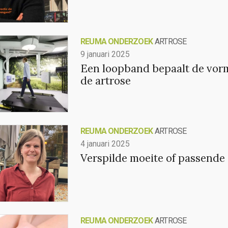
REUMA ONDERZOEK
ARTROSE
9 januari 2025
Een loopband bepaalt de vor
de artrose
REUMA ONDERZOEK
ARTROSE
4 januari 2025
Verspilde moeite of passende
REUMA ONDERZOEK
ARTROSE