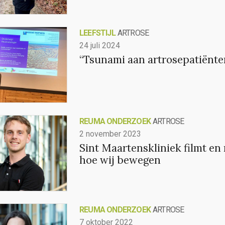
LEEFSTIJL
ARTROSE
24 juli 2024
“Tsunami aan artrosepatiënte
REUMA ONDERZOEK
ARTROSE
2 november 2023
Sint Maartenskliniek filmt en
hoe wij bewegen
REUMA ONDERZOEK
ARTROSE
7 oktober 2022