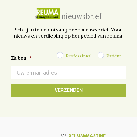
nieuwsbrief
Schrijf u in en ontvang onze nieuwsbrief. Voor
nieuws en verdieping op het gebied van reuma.
Professional
Patiënt
Ik ben
*
E-
mail
*
REUMAMAGAZINE