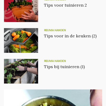
Tips voor tuinieren 2
REUMA HANDEN
Tips voor in de keuken (2)
REUMA HANDEN
Tips bij tuinieren (1)