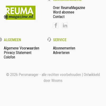
Over ReumaMagazine
Word abonnee
Contact
ALGEMEEN
SERVICE
Algemene Voorwaarden
Abonnementen
Privacy Statement
Adverteren
Colofon
© 2026 Persmanager - alle rechten voorbehouden | Ontwikkeld
door
Wooms