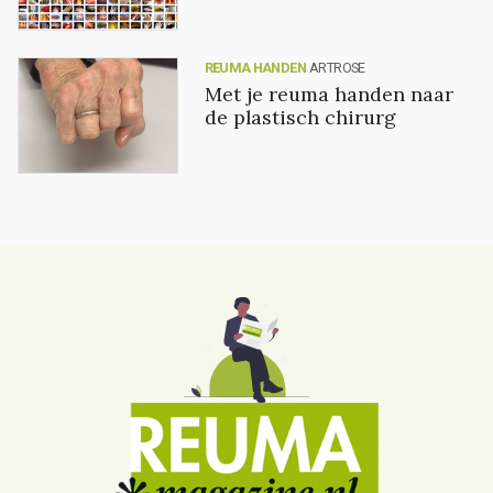
REUMA HANDEN
ARTROSE
Met je reuma handen naar
de plastisch chirurg