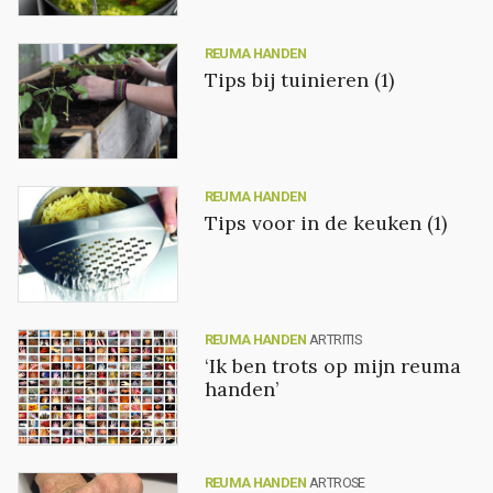
REUMA HANDEN
Tips bij tuinieren (1)
REUMA HANDEN
Tips voor in de keuken (1)
REUMA HANDEN
ARTRITIS
‘Ik ben trots op mijn reuma
handen’
REUMA HANDEN
ARTROSE