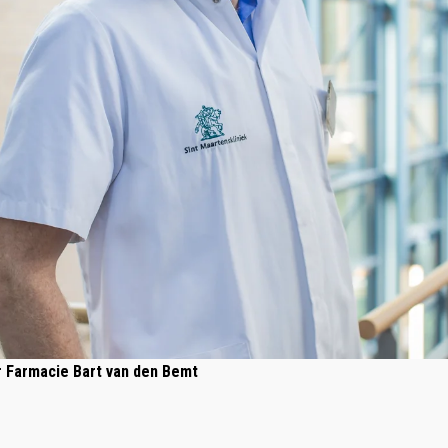
 Farmacie Bart van den Bemt