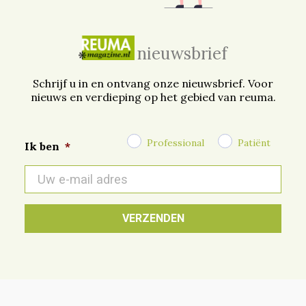
nieuwsbrief
Schrijf u in en ontvang onze nieuwsbrief. Voor
nieuws en verdieping op het gebied van reuma.
Professional
Patiënt
Ik ben
*
E-
mail
*