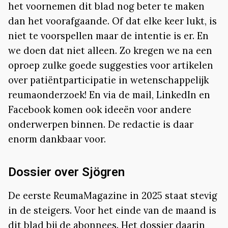
het voornemen dit blad nog beter te maken
dan het voorafgaande. Of dat elke keer lukt, is
niet te voorspellen maar de intentie is er. En
we doen dat niet alleen. Zo kregen we na een
oproep zulke goede suggesties voor artikelen
over patiëntparticipatie in wetenschappelijk
reumaonderzoek! En via de mail, LinkedIn en
Facebook komen ook ideeën voor andere
onderwerpen binnen. De redactie is daar
enorm dankbaar voor.
Dossier over Sjögren
De eerste ReumaMagazine in 2025 staat stevig
in de steigers. Voor het einde van de maand is
dit blad bij de abonnees. Het dossier daarin