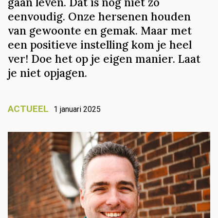
gaan leven. Dat is nog niet zo
eenvoudig. Onze hersenen houden
van gewoonte en gemak. Maar met
een positieve instelling kom je heel
ver! Doe het op je eigen manier. Laat
je niet opjagen.
ACTUEEL
1 januari 2025