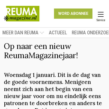
WORD ABONNEE
Service
MEER DAN REUMA
ACTUEEL
REUMA ONDERZOE
Op naar een nieuw
ReumaMagazinejaar!
Woensdag 1 januari. Dit is de dag van
de goede voornemens. Menigeen
neemt zich aan het begin van een
nieuw jaar voor om nu eindelijk eens
patronen te doorbreken en anders te