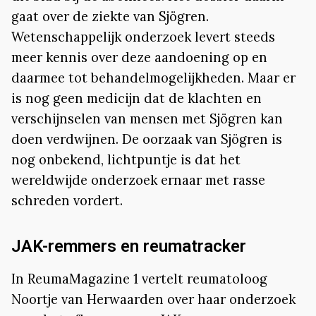
gaat over de ziekte van Sjögren.
Wetenschappelijk onderzoek levert steeds
meer kennis over deze aandoening op en
daarmee tot behandelmogelijkheden. Maar er
is nog geen medicijn dat de klachten en
verschijnselen van mensen met Sjögren kan
doen verdwijnen. De oorzaak van Sjögren is
nog onbekend, lichtpuntje is dat het
wereldwijde onderzoek ernaar met rasse
schreden vordert.
JAK-remmers en reumatracker
In ReumaMagazine 1 vertelt reumatoloog
Noortje van Herwaarden over haar onderzoek