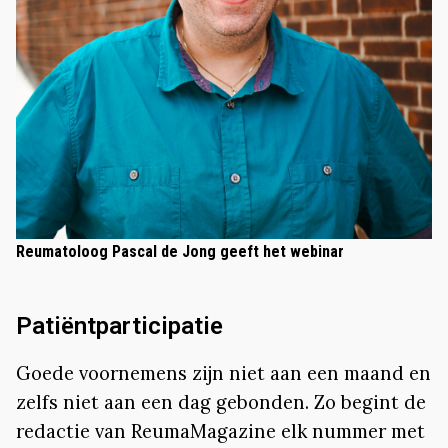
Reumatoloog Pascal de Jong geeft het webinar
Patiëntparticipatie
Goede voornemens zijn niet aan een maand en
zelfs niet aan een dag gebonden. Zo begint de
redactie van ReumaMagazine elk nummer met