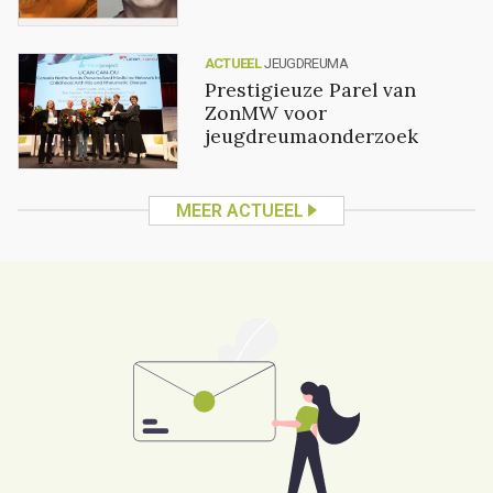
ACTUEEL
JEUGDREUMA
Prestigieuze Parel van
ZonMW voor
jeugdreumaonderzoek
MEER ACTUEEL