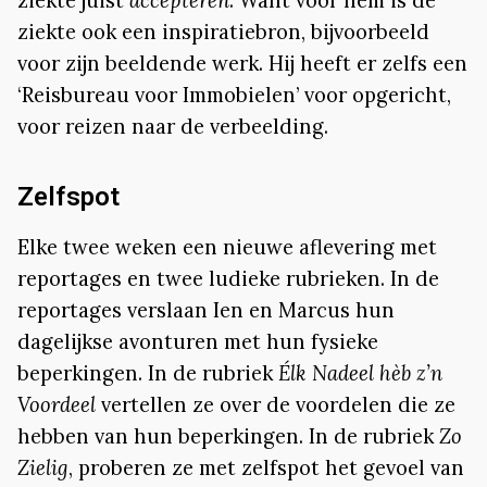
ziekte ook een inspiratiebron, bijvoorbeeld
voor zijn beeldende werk. Hij heeft er zelfs een
‘Reisbureau voor Immobielen’ voor opgericht,
voor reizen naar de verbeelding.
Zelfspot
Elke twee weken een nieuwe aflevering met
reportages en twee ludieke rubrieken. In de
reportages verslaan Ien en Marcus hun
dagelijkse avonturen met hun fysieke
beperkingen. In de rubriek
Élk Nadeel hèb z’n
Voordeel
vertellen ze over de voordelen die ze
hebben van hun beperkingen. In de rubriek
Zo
Zielig
, proberen ze met zelfspot het gevoel van