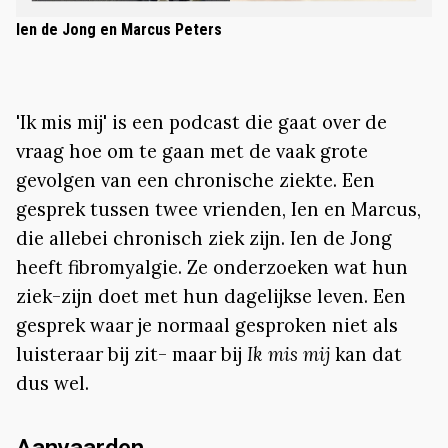
Ien de Jong en Marcus Peters
'Ik mis mij' is een podcast die gaat over de
vraag hoe om te gaan met de vaak grote
gevolgen van een chronische ziekte. Een
gesprek tussen twee vrienden, Ien en Marcus,
die allebei chronisch ziek zijn. Ien de Jong
heeft fibromyalgie. Ze onderzoeken wat hun
ziek-zijn doet met hun dagelijkse leven. Een
gesprek waar je normaal gesproken niet als
luisteraar bij zit- maar bij
Ik mis mij
kan dat
dus wel.
Aanvaarden