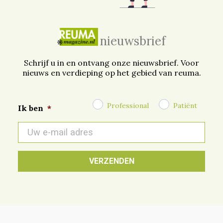
nieuwsbrief
Schrijf u in en ontvang onze nieuwsbrief. Voor
nieuws en verdieping op het gebied van reuma.
Professional
Patiënt
Ik ben
*
E-
mail
*