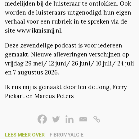
medelijden bij de luisteraar te ontlokken. Ook
worden de luisteraars uitgenodigd hun eigen
verhaal voor een rubriek in te spreken via de
site www.ikmismij.nl.
Deze zevendelige podcast is voor iedereen
gemaakt. Nieuwe afleveringen verschijnen op
vrijdag 29 mei/ 12 juni/ 26 juni/ 10 juli/ 24 juli
en 7 augustus 2026.
Ik mis mij is gemaakt door Ien de Jong, Ferry
Piekart en Marcus Peters
LEES MEER OVER
FIBROMYALGIE