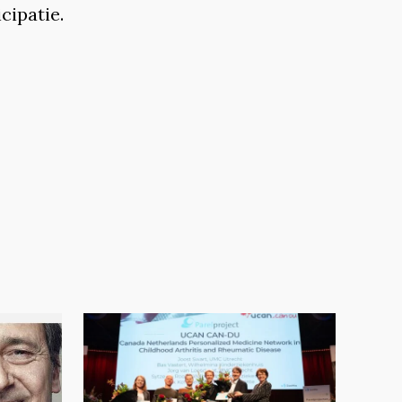
cipatie.