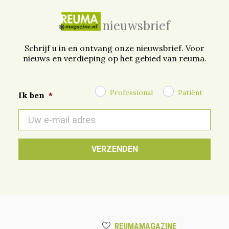
nieuwsbrief
Schrijf u in en ontvang onze nieuwsbrief. Voor
nieuws en verdieping op het gebied van reuma.
Professional
Patiënt
Ik ben
*
E-
mail
*
REUMAMAGAZINE