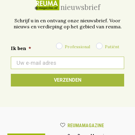
nieuwsbrief
Schrijf u in en ontvang onze nieuwsbrief. Voor
nieuws en verdieping op het gebied van reuma.
Professional
Patiënt
Ik ben
*
E-
mail
*
REUMAMAGAZINE