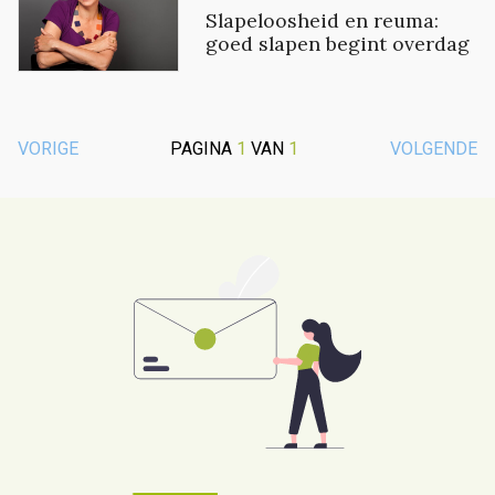
Slapeloosheid en reuma:
goed slapen begint overdag
VORIGE
PAGINA
1
VAN
1
VOLGENDE