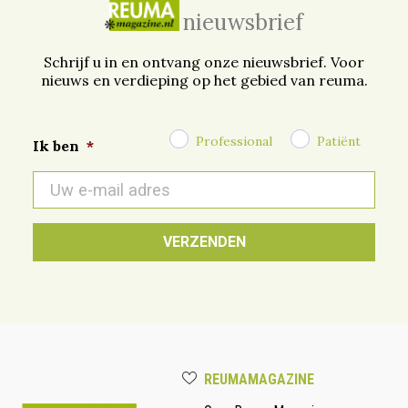
nieuwsbrief
Schrijf u in en ontvang onze nieuwsbrief. Voor
nieuws en verdieping op het gebied van reuma.
Professional
Patiënt
Ik ben
*
E-
mail
*
REUMAMAGAZINE