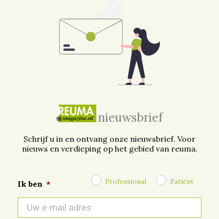
nieuwsbrief
Schrijf u in en ontvang onze nieuwsbrief. Voor
nieuws en verdieping op het gebied van reuma.
Professional
Patiënt
Ik ben
*
E-
mail
*