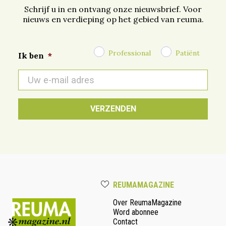
Schrijf u in en ontvang onze nieuwsbrief. Voor
nieuws en verdieping op het gebied van reuma.
Professional
Patiënt
Ik ben
*
E-
mail
*
REUMAMAGAZINE
Over ReumaMagazine
Word abonnee
Contact