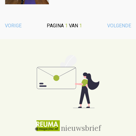
VORIGE
PAGINA
1
VAN
1
VOLGENDE
nieuwsbrief