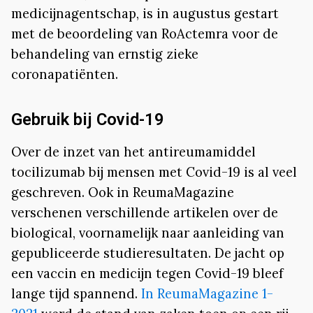
medicijnagentschap, is in augustus gestart
met de beoordeling van RoActemra voor de
behandeling van ernstig zieke
coronapatiënten.
Gebruik bij Covid-19
Over de inzet van het antireumamiddel
tocilizumab bij mensen met Covid-19 is al veel
geschreven. Ook in ReumaMagazine
verschenen verschillende artikelen over de
biological, voornamelijk naar aanleiding van
gepubliceerde studieresultaten. De jacht op
een vaccin en medicijn tegen Covid-19 bleef
lange tijd spannend.
In ReumaMagazine 1-