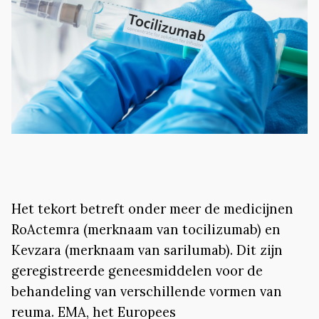
Het tekort betreft onder meer de medicijnen
RoActemra (merknaam van tocilizumab) en
Kevzara (merknaam van sarilumab). Dit zijn
geregistreerde geneesmiddelen voor de
behandeling van verschillende vormen van
reuma. EMA, het Europees