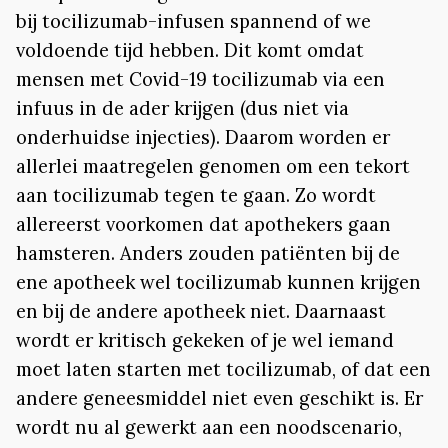
bij tocilizumab-infusen spannend of we
voldoende tijd hebben. Dit komt omdat
mensen met Covid-19 tocilizumab via een
infuus in de ader krijgen (dus niet via
onderhuidse injecties). Daarom worden er
allerlei maatregelen genomen om een tekort
aan tocilizumab tegen te gaan. Zo wordt
allereerst voorkomen dat apothekers gaan
hamsteren. Anders zouden patiënten bij de
ene apotheek wel tocilizumab kunnen krijgen
en bij de andere apotheek niet. Daarnaast
wordt er kritisch gekeken of je wel iemand
moet laten starten met tocilizumab, of dat een
andere geneesmiddel niet even geschikt is. Er
wordt nu al gewerkt aan een noodscenario,