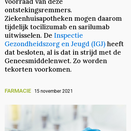
voorraad van deze
ontstekingsremmers.
Ziekenhuisapotheken mogen daarom
tijdelijk tocilizumab en sarilumab
uitwisselen. De
Inspectie
Gezondheidszorg en Jeugd (IGJ)
heeft
dat besloten, al is dat in strijd met de
Geneesmiddelenwet. Zo worden
tekorten voorkomen.
FARMACIE
15 november 2021