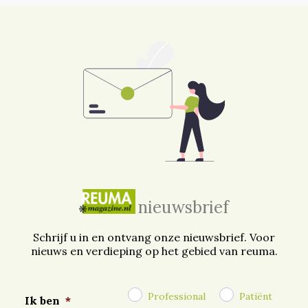
nieuwsbrief
Schrijf u in en ontvang onze nieuwsbrief. Voor
nieuws en verdieping op het gebied van reuma.
Professional
Patiënt
Ik ben
*