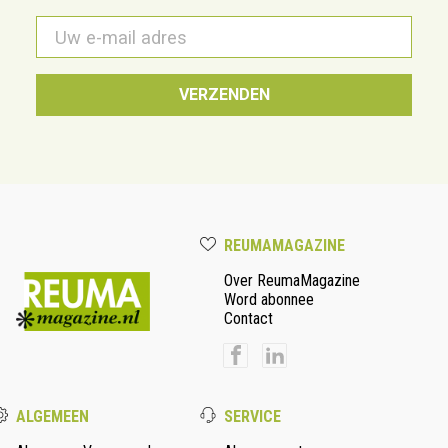
E-
mail
*
REUMAMAGAZINE
Over ReumaMagazine
Word abonnee
Contact
ALGEMEEN
SERVICE