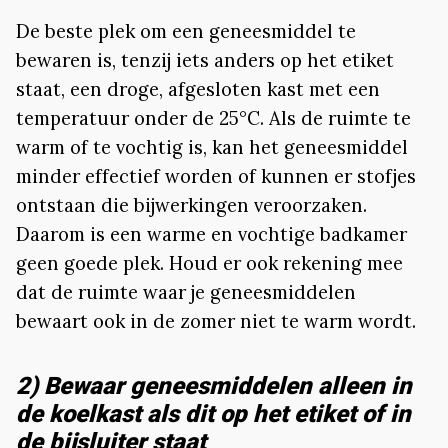
De beste plek om een geneesmiddel te
bewaren is, tenzij iets anders op het etiket
staat, een droge, afgesloten kast met een
temperatuur onder de 25°C. Als de ruimte te
warm of te vochtig is, kan het geneesmiddel
minder effectief worden of kunnen er stofjes
ontstaan die bijwerkingen veroorzaken.
Daarom is een warme en vochtige badkamer
geen goede plek. Houd er ook rekening mee
dat de ruimte waar je geneesmiddelen
bewaart ook in de zomer niet te warm wordt.
2) Bewaar geneesmiddelen alleen in
de koelkast als dit op het etiket of in
de bijsluiter staat