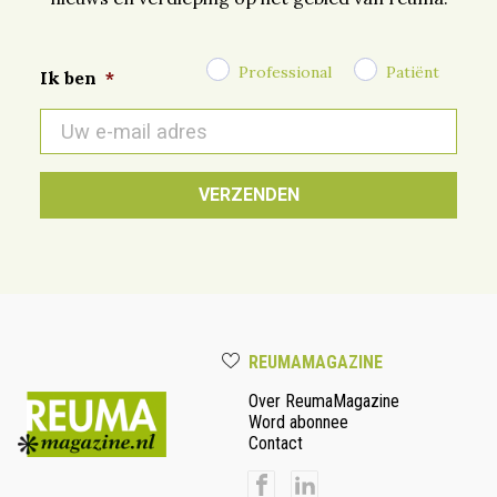
Professional
Patiënt
Ik ben
*
E-
mail
*
REUMAMAGAZINE
Over ReumaMagazine
Word abonnee
Contact