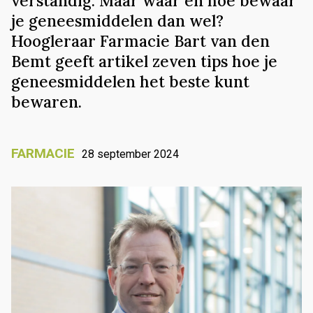
verstandig. Maar waar en hoe bewaar
je geneesmiddelen dan wel?
Hoogleraar Farmacie Bart van den
Bemt geeft artikel zeven tips hoe je
geneesmiddelen het beste kunt
bewaren.
FARMACIE
28 september 2024