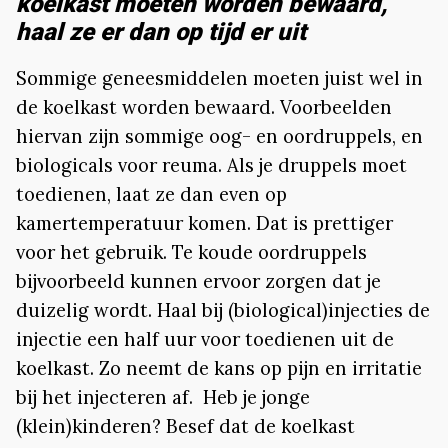
koelkast moeten worden bewaard,
haal ze er dan op tijd er uit
Sommige geneesmiddelen moeten juist wel in
de koelkast worden bewaard. Voorbeelden
hiervan zijn sommige oog- en oordruppels, en
biologicals voor reuma. Als je druppels moet
toedienen, laat ze dan even op
kamertemperatuur komen. Dat is prettiger
voor het gebruik. Te koude oordruppels
bijvoorbeeld kunnen ervoor zorgen dat je
duizelig wordt. Haal bij (biological)injecties de
injectie een half uur voor toedienen uit de
koelkast. Zo neemt de kans op pijn en irritatie
bij het injecteren af. Heb je jonge
(klein)kinderen? Besef dat de koelkast