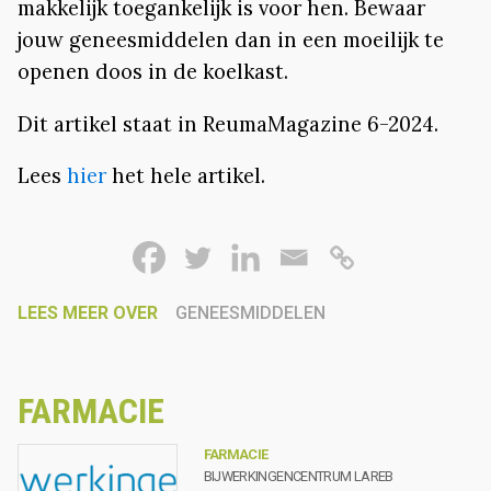
makkelijk toegankelijk is voor hen. Bewaar
jouw geneesmiddelen dan in een moeilijk te
openen doos in de koelkast.
Dit artikel staat in ReumaMagazine 6-2024.
Lees
hier
het hele artikel.
LEES MEER OVER
GENEESMIDDELEN
FARMACIE
FARMACIE
BIJWERKINGENCENTRUM LAREB