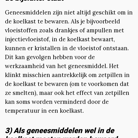
Geneesmiddelen zijn niet altijd geschikt om in
de koelkast te bewaren. Als je bijvoorbeeld
vloeistoffen zoals drankjes of ampullen met
injectievloeistof, in de koelkast bewaart,
kunnen er kristallen in de vloeistof ontstaan.
Dit kan gevolgen hebben voor de
werkzaamheid van het geneesmiddel. Het
klinkt misschien aantrekkelijk om zetpillen in
de koelkast te bewaren (om te voorkomen dat
ze smelten), maar ook het effect van zetpillen
kan soms worden verminderd door de
temperatuur in een koelkast.
3) Als geneesmiddelen wel in de