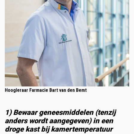
Hoogleraar Farmacie Bart van den Bemt
1) Bewaar geneesmiddelen (tenzij
anders wordt aangegeven) in een
droge kast bij kamertemperatuur