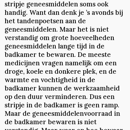
stripje geneesmiddelen soms ook
handig. Want dan denk je ’s avonds bij
het tandenpoetsen aan de
geneesmiddelen. Maar het is niet
verstandig om grote hoeveelheden
geneesmiddelen lange tijd in de
badkamer te bewaren. De meeste
medicijnen vragen namelijk om een
droge, koele en donkere plek, en de
warmte en vochtigheid in de
badkamer kunnen de werkzaamheid
op den duur verminderen. Dus een
stripje in de badkamer is geen ramp.
Maar de geneesmiddelenvoorraad in
de badkamer bewaren is niet