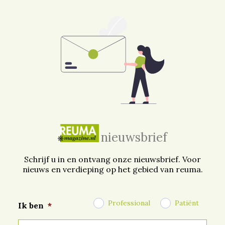
nieuwsbrief
Schrijf u in en ontvang onze nieuwsbrief. Voor
nieuws en verdieping op het gebied van reuma.
Professional
Patiënt
Ik ben
*
E-