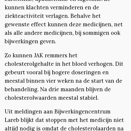
kunnen klachten verminderen en de
ziekteactiviteit verlagen. Behalve het
gewenste effect kunnen deze medicijnen, net
als alle andere medicijnen, bij sommigen ook
bijwerkingen geven.
Zo kunnen JAK remmers het
cholesterolgehalte in het bloed verhogen. Dit
gebeurt vooral bij hogere doseringen en
meestal binnen vier weken na de start van de
behandeling. Na drie maanden blijven de
cholesterolwaarden meestal stabiel.
Uit meldingen aan Bijwerkingencentrum
Lareb blijkt dat stoppen met het medicijn niet
altijd nodig is omdat de cholesterolaarden na