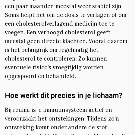
een paar maanden meestal weer stabiel zijn.
Soms helpt het om de dosis te verlagen of om
een cholesterolverlagend medicijn toe te
voegen. Een verhoogd cholesterol geeft
meestal geen directe klachten. Vooral daarom
is het belangrijk om regelmatig het
cholesterol te controleren. Zo kunnen
eventuele risico’s vroegtijdig worden
opgespoord en behandeld.
Hoe werkt dit precies in je lichaam?
Bij reuma is je immuunsysteem actief en
veroorzaakt het ontstekingen. Tijdens zo’n
ontsteking komt onder andere de stof