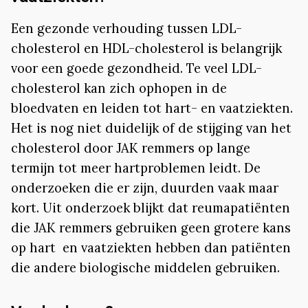
Een gezonde verhouding tussen LDL-
cholesterol en HDL-cholesterol is belangrijk
voor een goede gezondheid. Te veel LDL-
cholesterol kan zich ophopen in de
bloedvaten en leiden tot hart- en vaatziekten.
Het is nog niet duidelijk of de stijging van het
cholesterol door JAK remmers op lange
termijn tot meer hartproblemen leidt. De
onderzoeken die er zijn, duurden vaak maar
kort. Uit onderzoek blijkt dat reumapatiënten
die JAK remmers gebruiken geen grotere kans
op hart en vaatziekten hebben dan patiënten
die andere biologische middelen gebruiken.