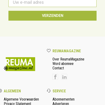
mail
*
REUMAMAGAZINE
Over ReumaMagazine
Word abonnee
Contact
ALGEMEEN
SERVICE
Algemene Voorwaarden
Abonnementen
Privacy Statement
Adverteren