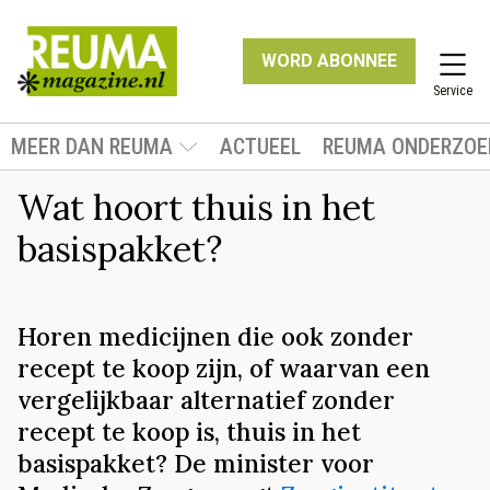
WORD ABONNEE
Service
MEER DAN REUMA
ACTUEEL
REUMA ONDERZOE
Wat hoort thuis in het
basispakket?
Horen medicijnen die ook zonder
recept te koop zijn, of waarvan een
vergelijkbaar alternatief zonder
recept te koop is, thuis in het
basispakket? De minister voor