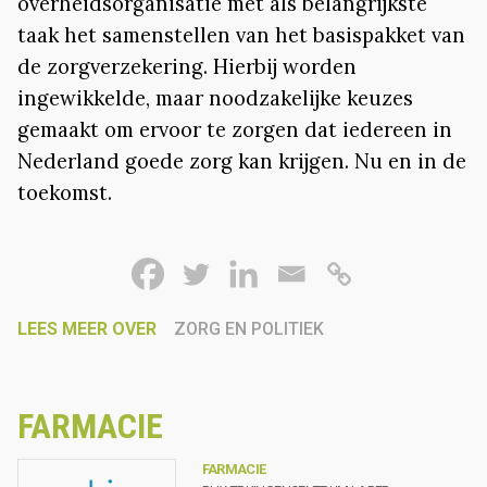
overheidsorganisatie met als belangrijkste
taak het samenstellen van het basispakket van
de zorgverzekering. Hierbij worden
ingewikkelde, maar noodzakelijke keuzes
gemaakt om ervoor te zorgen dat iedereen in
Nederland goede zorg kan krijgen. Nu en in de
toekomst.
LEES MEER OVER
ZORG EN POLITIEK
FARMACIE
FARMACIE