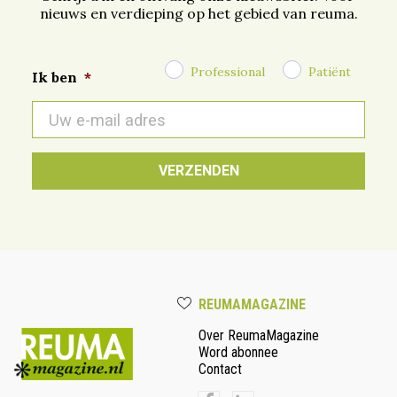
nieuws en verdieping op het gebied van reuma.
Professional
Patiënt
Ik ben
*
E-
mail
*
REUMAMAGAZINE
Over ReumaMagazine
Word abonnee
Contact