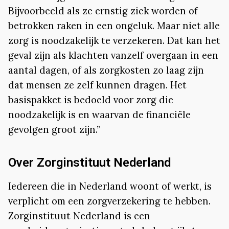
Bijvoorbeeld als ze ernstig ziek worden of
betrokken raken in een ongeluk. Maar niet alle
zorg is noodzakelijk te verzekeren. Dat kan het
geval zijn als klachten vanzelf overgaan in een
aantal dagen, of als zorgkosten zo laag zijn
dat mensen ze zelf kunnen dragen. Het
basispakket is bedoeld voor zorg die
noodzakelijk is en waarvan de financiële
gevolgen groot zijn.”
Over Zorginstituut Nederland
Iedereen die in Nederland woont of werkt, is
verplicht om een zorgverzekering te hebben.
Zorginstituut Nederland is een