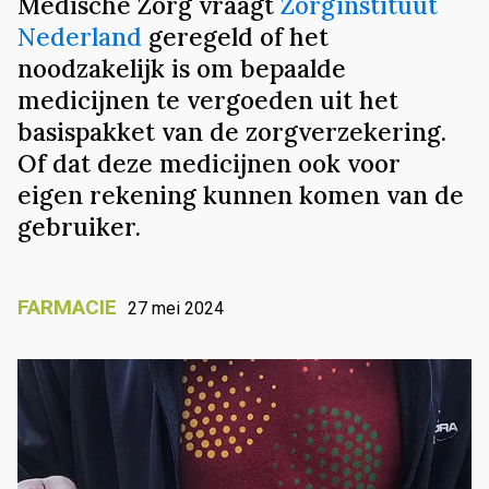
Medische Zorg vraagt
Zorginstituut
Nederland
geregeld of het
noodzakelijk is om bepaalde
medicijnen te vergoeden uit het
basispakket van de zorgverzekering.
Of dat deze medicijnen ook voor
eigen rekening kunnen komen van de
gebruiker.
FARMACIE
27 mei 2024