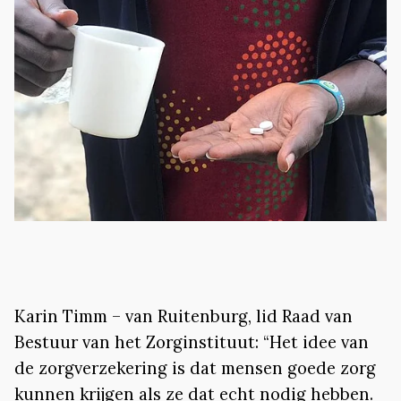
Karin Timm – van Ruitenburg, lid Raad van
Bestuur van het Zorginstituut: “Het idee van
de zorgverzekering is dat mensen goede zorg
kunnen krijgen als ze dat echt nodig hebben.