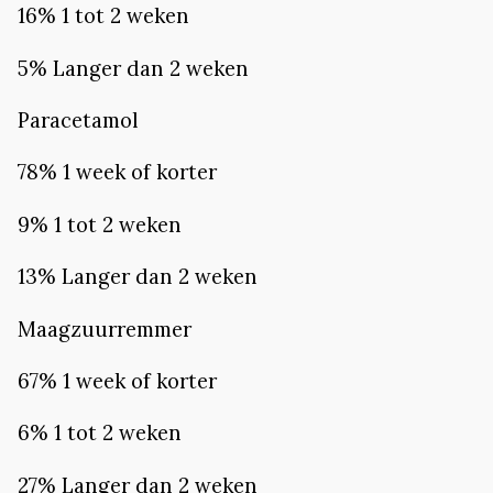
16% 1 tot 2 weken
5% Langer dan 2 weken
Paracetamol
78% 1 week of korter
9% 1 tot 2 weken
13% Langer dan 2 weken
Maagzuurremmer
67% 1 week of korter
6% 1 tot 2 weken
27% Langer dan 2 weken