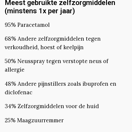
Meest gebruikte zelfzorgmiddelen
(minstens 1x per jaar)
95% Paracetamol
68% Andere zelfzorgmiddelen tegen
verkoudheid, hoest of keelpijn
50% Neusspray tegen verstopte neus of
allergie
48% Andere pijnstillers zoals ibuprofen en
diclofenac
34% Zelfzorgmiddelen voor de huid
25% Maagzuurremmer