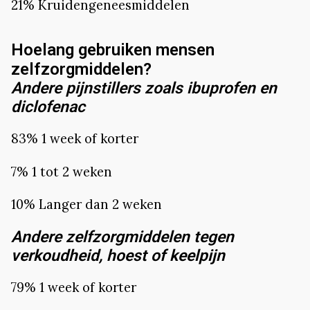
21% Kruidengeneesmiddelen
Hoelang gebruiken mensen
zelfzorgmiddelen?
Andere pijnstillers zoals ibuprofen en
diclofenac
83% 1 week of korter
7% 1 tot 2 weken
10% Langer dan 2 weken
Andere zelfzorgmiddelen tegen
verkoudheid, hoest of keelpijn
79% 1 week of korter