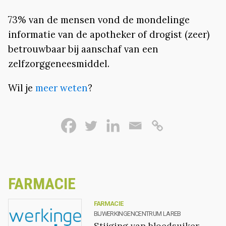
73% van de mensen vond de mondelinge
informatie van de apotheker of drogist (zeer)
betrouwbaar bij aanschaf van een
zelfzorggeneesmiddel.
Wil je
meer weten
?
FARMACIE
FARMACIE
BIJWERKINGENCENTRUM LAREB
Stijging van bloedsuiker