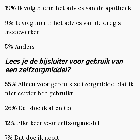
19% Ik volg hierin het advies van de apotheek
9% Ik volg hierin het advies van de drogist
medewerker
5% Anders
Lees je de bijsluiter voor gebruik van
een zelfzorgmiddel?
55% Alleen voor gebruik zelfzorgmiddel dat ik
niet eerder heb gebruikt
26% Dat doe ik af en toe
12% Elke keer voor zelfzorgmiddel
7% Dat doe ik nooit