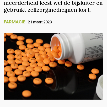
meerderheid leest wel de bijsluiter en
gebruikt zelfzorgmedicijnen kort.
FARMACIE
21 maart 2023