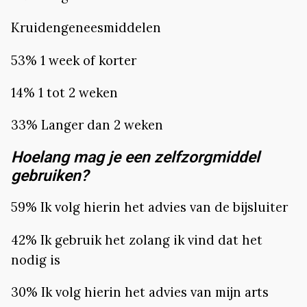
Kruidengeneesmiddelen
53% 1 week of korter
14% 1 tot 2 weken
33% Langer dan 2 weken
Hoelang mag je een zelfzorgmiddel
gebruiken?
59% Ik volg hierin het advies van de bijsluiter
42% Ik gebruik het zolang ik vind dat het
nodig is
30% Ik volg hierin het advies van mijn arts