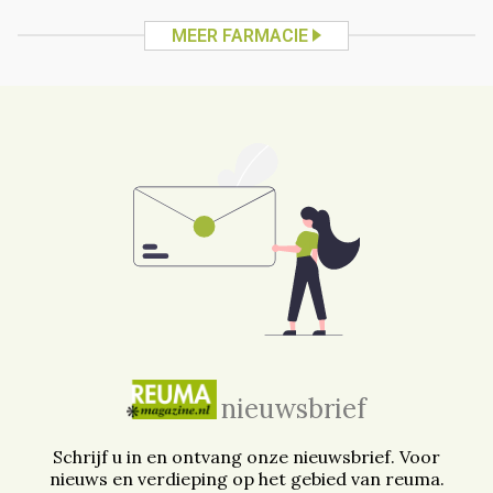
MEER FARMACIE
nieuwsbrief
Schrijf u in en ontvang onze nieuwsbrief. Voor
nieuws en verdieping op het gebied van reuma.