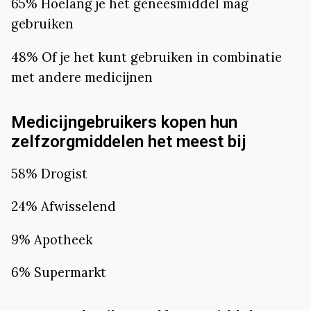
65% Hoelang je het geneesmiddel mag
gebruiken
48% Of je het kunt gebruiken in combinatie
met andere medicijnen
Medicijngebruikers kopen hun
zelfzorgmiddelen het meest bij
58% Drogist
24% Afwisselend
9% Apotheek
6% Supermarkt