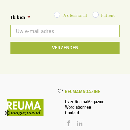
Professional
Patiënt
Ik ben
*
E-
mail
*
REUMAMAGAZINE
Over ReumaMagazine
Word abonnee
Contact