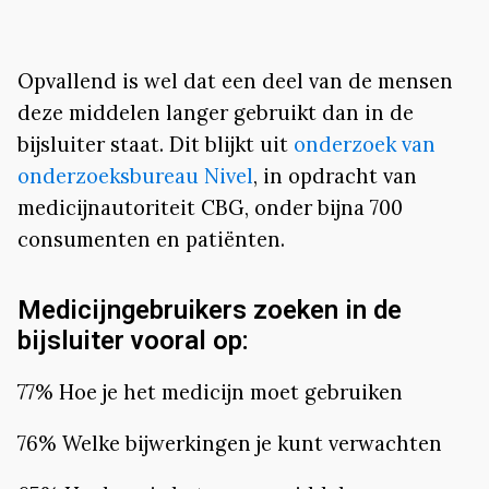
Opvallend is wel dat een deel van de mensen
deze middelen langer gebruikt dan in de
bijsluiter staat. Dit blijkt uit
onderzoek van
onderzoeksbureau Nivel
, in opdracht van
medicijnautoriteit CBG, onder bijna 700
consumenten en patiënten.
Medicijngebruikers zoeken in de
bijsluiter vooral op:
77% Hoe je het medicijn moet gebruiken
76% Welke bijwerkingen je kunt verwachten