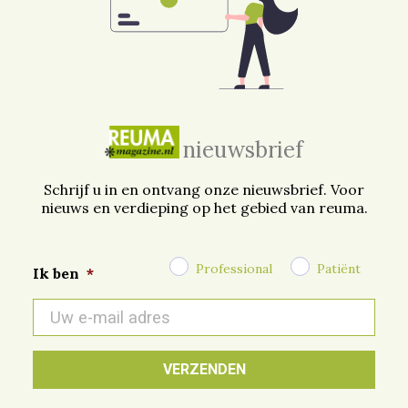
nieuwsbrief
Schrijf u in en ontvang onze nieuwsbrief. Voor
nieuws en verdieping op het gebied van reuma.
Professional
Patiënt
Ik ben
*
E-
mail
*