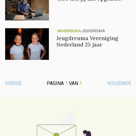
JEUGDREUMA
JEUGDREUMA
Jeugdreuma Vereniging
Nederland 25 jaar
VORIGE
PAGINA
1
VAN
1
VOLGENDE