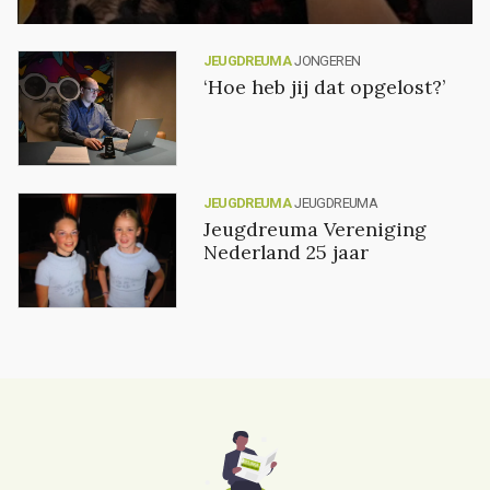
JEUGDREUMA
JONGEREN
‘Hoe heb jij dat opgelost?’
JEUGDREUMA
JEUGDREUMA
Jeugdreuma Vereniging
Nederland 25 jaar