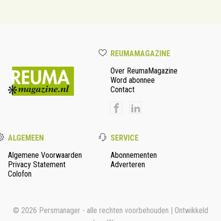
REUMAMAGAZINE
Over ReumaMagazine
Word abonnee
Contact
ALGEMEEN
SERVICE
Algemene Voorwaarden
Abonnementen
Privacy Statement
Adverteren
Colofon
© 2026 Persmanager - alle rechten voorbehouden | Ontwikkeld