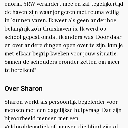
enorm. YRW verandert mee en zal tegelijkertijd
de haven zijn waar jongeren met reuma veilig
in kunnen varen. Ik weet als geen ander hoe
belangrijk zo’n thuishaven is. Ik werd op
school gepest omdat ik anders was. Door daar
en over andere dingen open over te zijn, kun je
met elkaar begrip kweken voor jouw situatie.
Samen de schouders eronder zetten om meer
te bereiken!”
Over Sharon
Sharon werkt als persoonlijk begeleider voor
mensen met een dagelijkse hulpvraag. Dat zijn
bijvoorbeeld mensen met een
geldproblematiek of mensen die blind zijn of