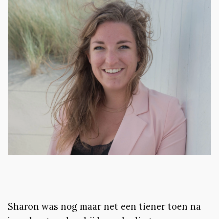
Sharon was nog maar net een tiener toen na