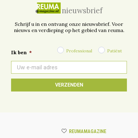
nieuwsbrief
Schrijf u in en ontvang onze nieuwsbrief. Voor
nieuws en verdieping op het gebied van reuma.
Professional
Patiënt
Ik ben
*
E-
mail
*
REUMAMAGAZINE