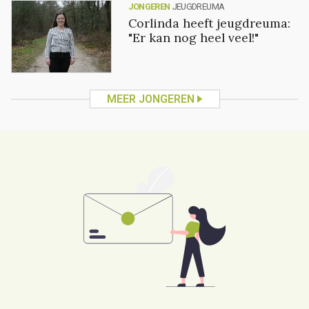
JONGEREN
JEUGDREUMA
Corlinda heeft jeugdreuma:
"Er kan nog heel veel!"
MEER JONGEREN