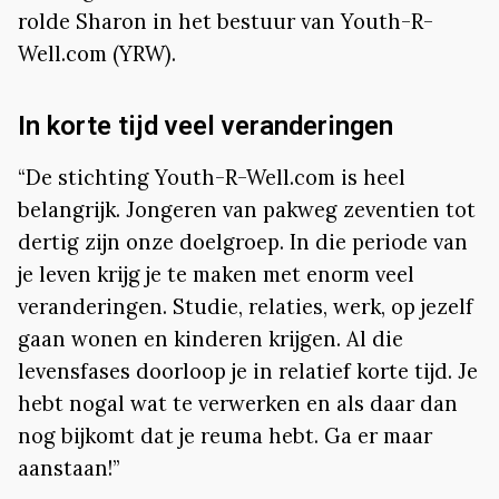
rolde Sharon in het bestuur van Youth-R-
Well.com (YRW).
In korte tijd veel veranderingen
“De stichting Youth-R-Well.com is heel
belangrijk. Jongeren van pakweg zeventien tot
dertig zijn onze doelgroep. In die periode van
je leven krijg je te maken met enorm veel
veranderingen. Studie, relaties, werk, op jezelf
gaan wonen en kinderen krijgen. Al die
levensfases doorloop je in relatief korte tijd. Je
hebt nogal wat te verwerken en als daar dan
nog bijkomt dat je reuma hebt. Ga er maar
aanstaan!”