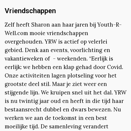
Vriendschappen
Zelf heeft Sharon aan haar jaren bij Youth-R-
Well.com mooie vriendschappen
overgehouden. YRW is actief op velerlei
gebied. Denk aan events, voorlichting en
vakantieweken of - weekenden. “Eerlijk is
eerlijk: we hebben een klap gehad door Covid.
Onze activiteiten lagen plotseling voor het
grootste deel stil. Maar je ziet weer een
stijgende lijn. We kruipen snel uit het dal. YRW
is nu twintig jaar oud en heeft in die tijd haar
bestaansrecht dubbel en dwars bewezen. Nu
werken we aan de toekomst in een best
moeilijke tijd. De samenleving verandert