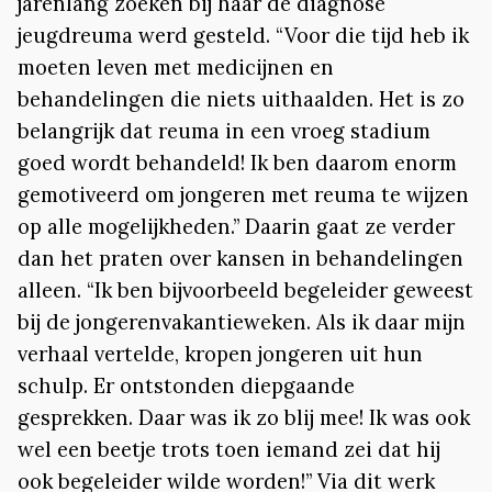
jarenlang zoeken bij haar de diagnose
jeugdreuma werd gesteld. “Voor die tijd heb ik
moeten leven met medicijnen en
behandelingen die niets uithaalden. Het is zo
belangrijk dat reuma in een vroeg stadium
goed wordt behandeld! Ik ben daarom enorm
gemotiveerd om jongeren met reuma te wijzen
op alle mogelijkheden.” Daarin gaat ze verder
dan het praten over kansen in behandelingen
alleen. “Ik ben bijvoorbeeld begeleider geweest
bij de jongerenvakantieweken. Als ik daar mijn
verhaal vertelde, kropen jongeren uit hun
schulp. Er ontstonden diepgaande
gesprekken. Daar was ik zo blij mee! Ik was ook
wel een beetje trots toen iemand zei dat hij
ook begeleider wilde worden!” Via dit werk