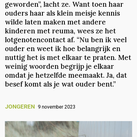
geworden”, lacht ze. Want toen haar
ouders haar als klein meisje kennis
wilde laten maken met andere
kinderen met reuma, wees ze het
lotgenotencontact af. “Nu ben ik veel
ouder en weet ik hoe belangrijk en
nuttig het is met elkaar te praten. Met
weinig woorden begrijp je elkaar
omdat je hetzelfde meemaakt. Ja, dat
besef komt als je wat ouder bent.”
JONGEREN
9 november 2023