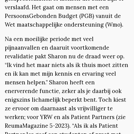
verslaafd. Het gaat om mensen met een
PersoonsGebonden Budget (PGB) vanuit de
Wet maatschappelijke ondersteuning (Wmo).
Na een moeilijke periode met veel
pijnaanvallen en daaruit voortkomende
revalidatie pakt Sharon nu de draad weer op.
“Ik vind het maar niets als ik thuis moet zitten
en ik kan met mijn kennis en ervaring veel
mensen helpen.” Sharon heeft een
enerverende functie, zeker als je daarbij ook
enigszins lichamelijk beperkt bent. Toch kiest
ze ervoor om daarnaast als vrijwilliger te
werken; voor YRW en als Patient Partners (zie
ReumaMagazine 5-2023). “Als ik als Patient